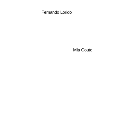
Fernando Lorido
Mia Couto