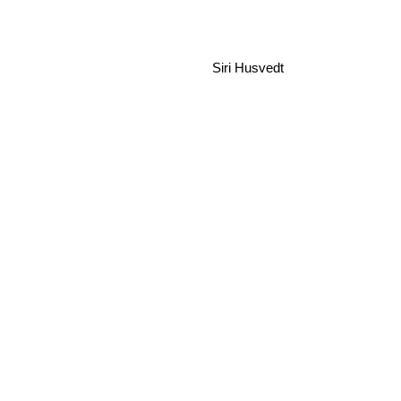
Siri Husvedt