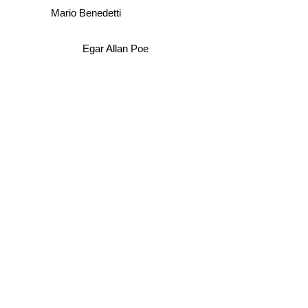
Mario Benedetti
Egar Allan Poe