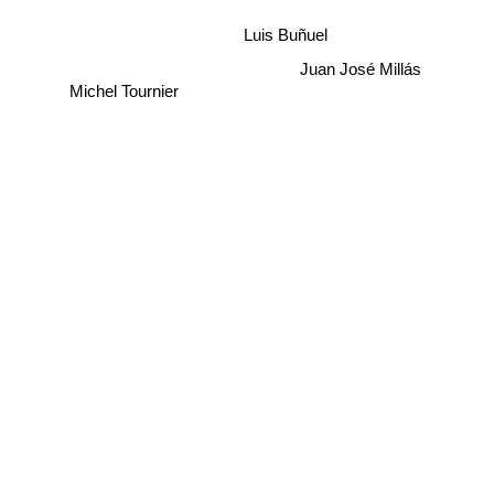
Luis Buñuel
Juan José Millás
Michel Tournier