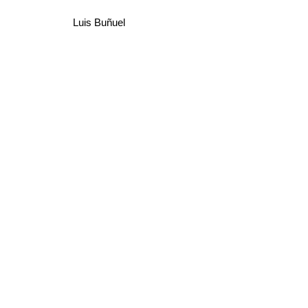
Luis Buñuel