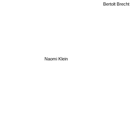
Bertolt Brecht
Naomi Klein