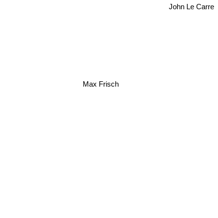
John Le Carre
Max Frisch