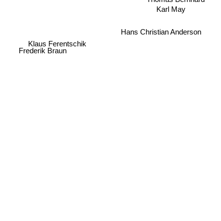
Karl May
Hans Christian Anderson
Klaus Ferentschik
Frederik Braun