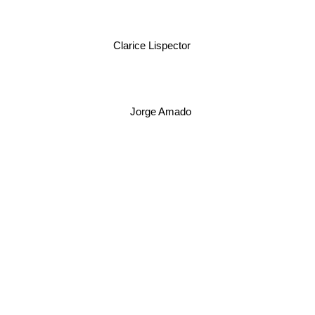
Clarice Lispector
Jorge Amado