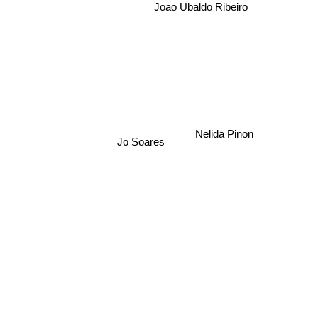
Joao Ubaldo Ribeiro
Nelida Pinon
Jo Soares