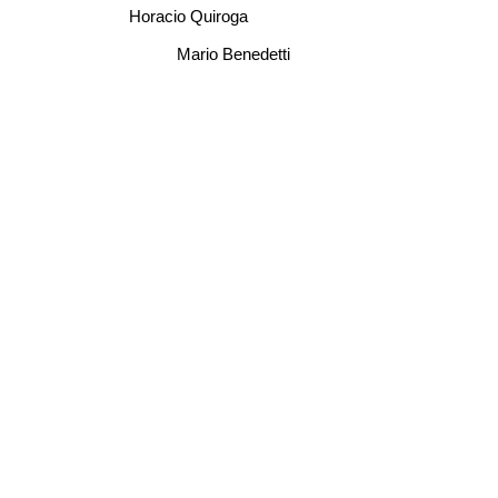
Horacio Quiroga
Mario Benedetti