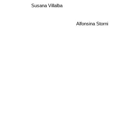
Susana Villalba
Alfonsina Storni