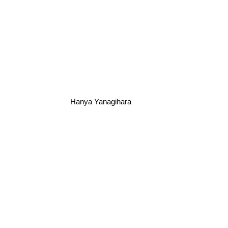
Hanya Yanagihara