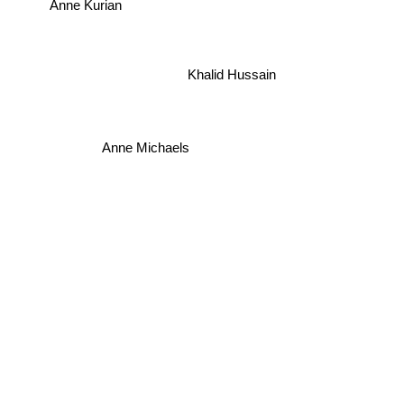
Anne Kurian
Khalid Hussain
Anne Michaels