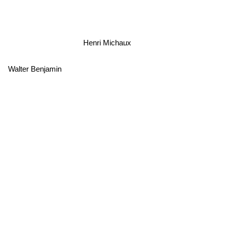
Henri Michaux
Walter Benjamin