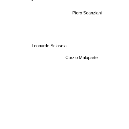
Piero Scanziani
Leonardo Sciascia
Curzio Malaparte