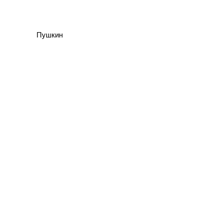
Пушкин