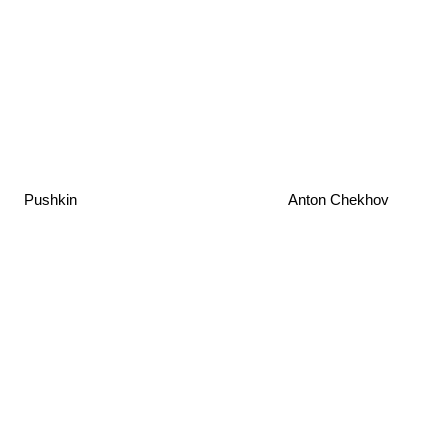
Pushkin
Anton Chekhov