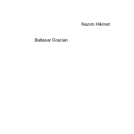
Nazım Hikmet
Baltasar Gracian