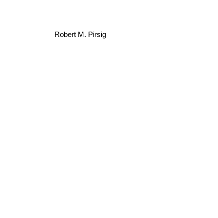
Robert M. Pirsig