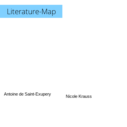
Literature-Map
Antoine de Saint-Exupery
Nicole Krauss