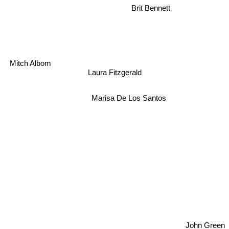
Brit Bennett
Mitch Albom
Laura Fitzgerald
Marisa De Los Santos
John Green