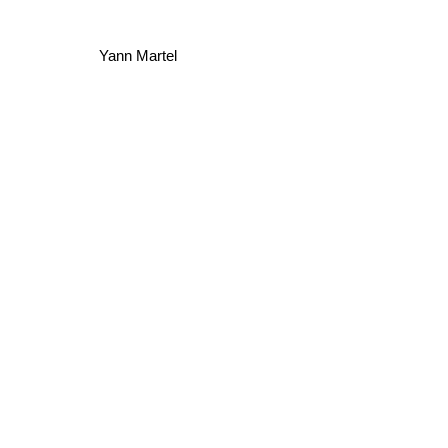
Yann Martel