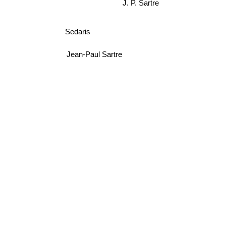
J. P. Sartre
Sedaris
Jean-Paul Sartre