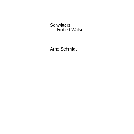
Schwitters
Robert Walser
Arno Schmidt