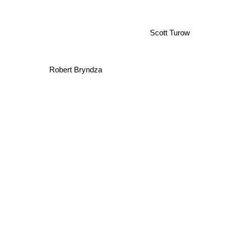
Scott Turow
Robert Bryndza