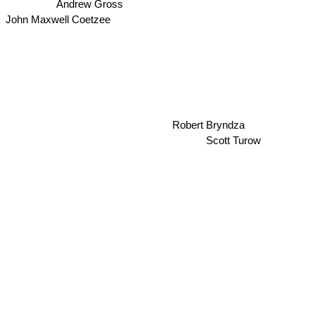
Andrew Gross
John Maxwell Coetzee
Robert Bryndza
Scott Turow