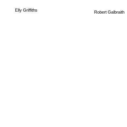
Robert Galbraith
Elly Griffiths