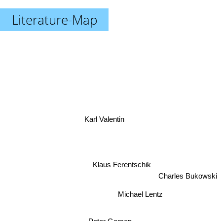
Literature-Map
Karl Valentin
Klaus Ferentschik
Charles Bukowski
Michael Lentz