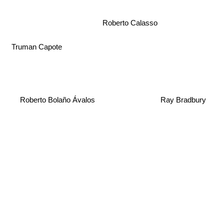
Roberto Calasso
Truman Capote
Roberto Bolaño Ávalos
Ray Bradbury