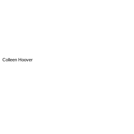
Colleen Hoover