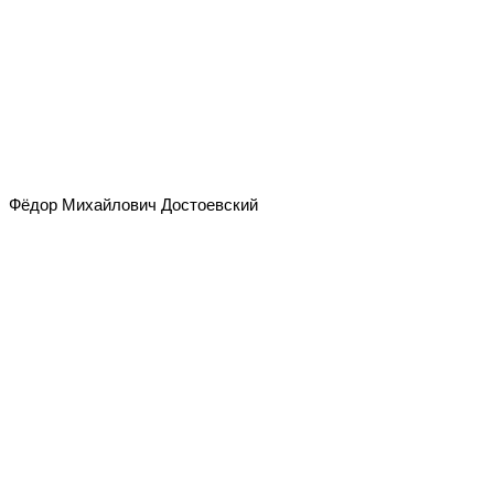
Фёдор Михайлович Достоевский