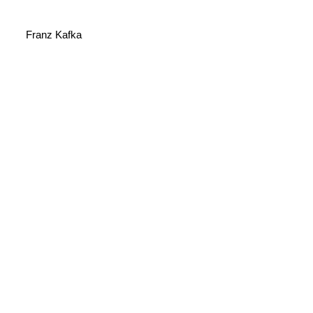
Franz Kafka