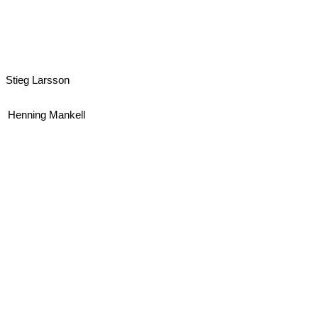
Stieg Larsson
Henning Mankell