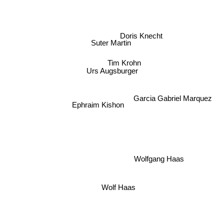
Doris Knecht
Suter Martin
Tim Krohn
Urs Augsburger
Garcia Gabriel Marquez
Ephraim Kishon
Wolfgang Haas
Wolf Haas