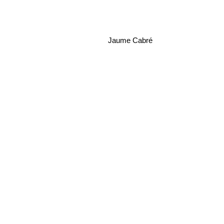
Jaume Cabré