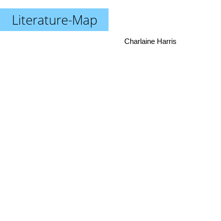
Literature-Map
Charlaine Harris