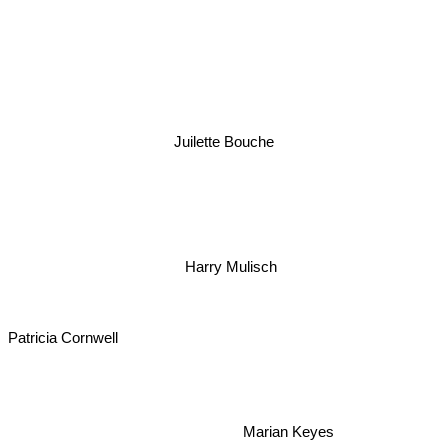
Juilette Bouche
Harry Mulisch
Patricia Cornwell
Marian Keyes