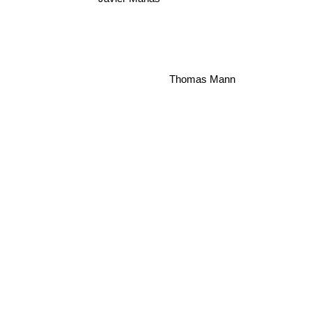
Thomas Mann