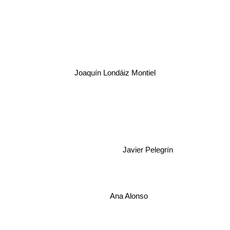
Joaquín Londáiz Montiel
Javier Pelegrín
Ana Alonso