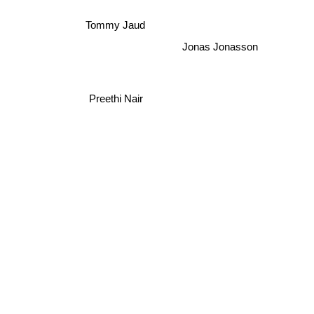
Tommy Jaud
Jonas Jonasson
Preethi Nair