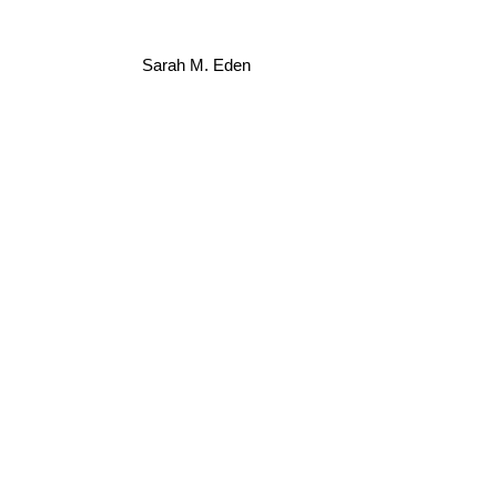
Sarah M. Eden