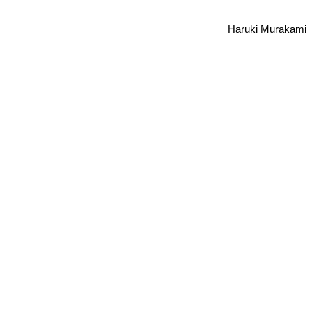
Haruki Murakami