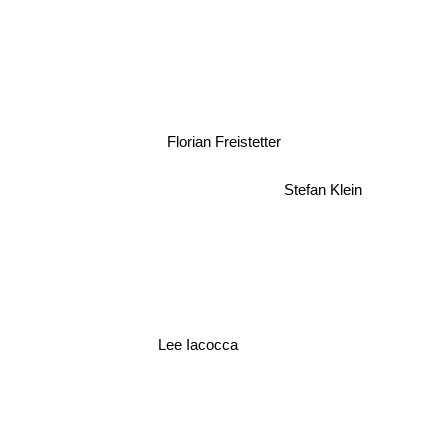
Florian Freistetter
Stefan Klein
Lee Iacocca