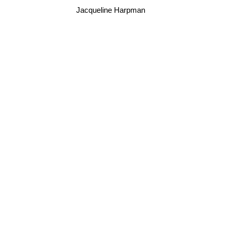
Jacqueline Harpman