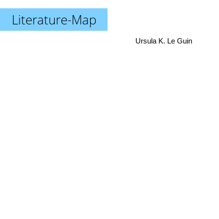
Literature-Map
Ursula K. Le Guin