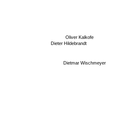
Oliver Kalkofe
Dieter Hildebrandt
Dietmar Wischmeyer