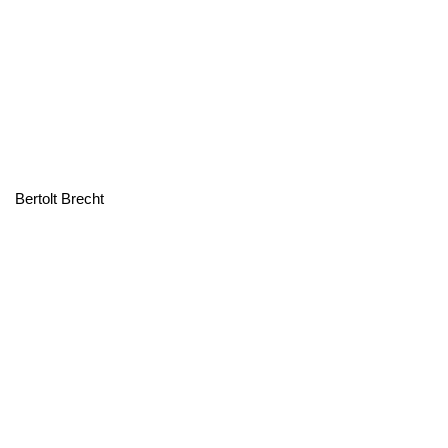
Bertolt Brecht