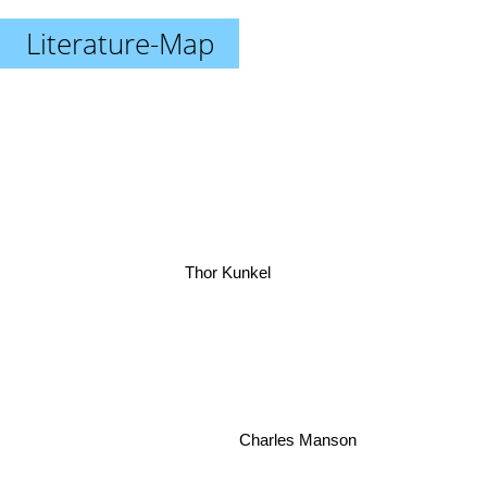
Literature-Map
Thor Kunkel
Charles Manson