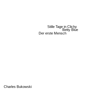
Stille Tage in Clichy
Betty Blue
Der erste Mensch
Charles Bukowski