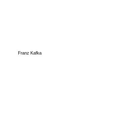
Franz Kafka