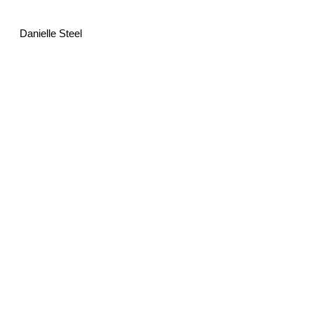
Danielle Steel