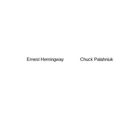
Ernest Hemingway
Chuck Palahniuk