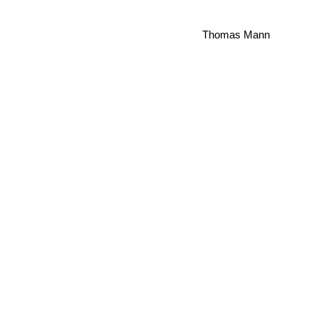
Thomas Mann