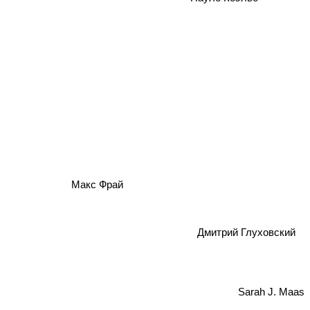
Макс Фрай
Дмитрий Глуховский
Sarah J. Maas