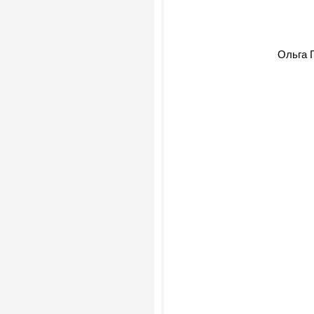
Ольга 