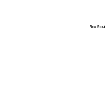
Rex Stout